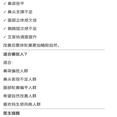
✓ 鼻梁低平
✓ 鼻尖支撑不足
✓ 面部立体感欠佳
✓ 侧颜层次感不足
✓ 五官协调度提升
改善后整体轮廓更加精致自然。
适合哪些人？
适合：
鼻梁偏低人群
鼻尖表现不足人群
面部轮廓偏平人群
希望自然改善人群
喜欢妈生感风格人群
医生提醒