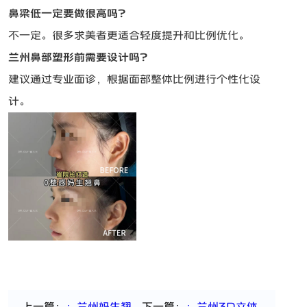
鼻梁低一定要做很高吗？
不一定。很多求美者更适合轻度提升和比例优化。
兰州鼻部塑形前需要设计吗？
建议通过专业面诊，根据面部整体比例进行个性化设
计。
上一篇：
：兰州妈生翘
下一篇：
：兰州3D立体