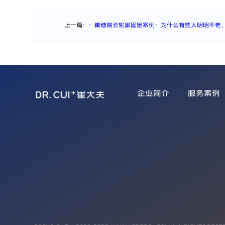
上一篇：
：崔迪院长轮廓固定案例：为什么有些人明明不老
企业简介
服务案例