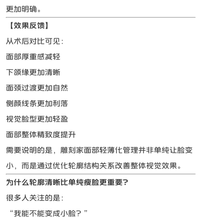
更加明确。
【效果反馈】
从术后对比可见：
面部厚重感减轻
下颌缘更加清晰
面颈过渡更加自然
侧颜线条更加利落
视觉脸型更加轻盈
面部整体精致度提升
需要说明的是，雕刻家面部轻薄化管理并非单纯让脸变
小，而是通过优化轮廓结构关系改善整体视觉效果。
为什么轮廓清晰比单纯瘦脸更重要？
很多人关注的是：
“我能不能变成小脸？”