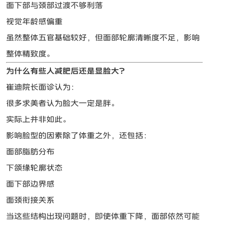
面下部与颈部过渡不够利落
视觉年龄感偏重
虽然整体五官基础较好，但面部轮廓清晰度不足，影响
整体精致度。
为什么有些人减肥后还是显脸大？
崔迪院长面诊认为：
很多求美者认为脸大一定是胖。
实际上并非如此。
影响脸型的因素除了体重之外，还包括：
面部脂肪分布
下颌缘轮廓状态
面下部边界感
面颈衔接关系
当这些结构出现问题时，即使体重下降，面部依然可能