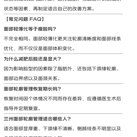
状态等因素，再制定适合自己的改善方案。
【常见问题 FAQ】
面部轻薄化等于瘦脸吗？
不完全相同。面部轻薄化更关注轮廓清晰度和面部线条
优化，而不仅仅是面部体积变化。
为什么减肥后脸还是显大？
因为影响脸型的因素除了脂肪外，还包括下颌缘轮廓、
面部边界感以及面颈关系。
面部轮廓管理恢复期长吗？
恢复时间因个体情况不同而存在差异，应遵循医生术后
指导并定期复查。
兰州面部轮廓管理适合哪些人？
适合面部显厚重、下颌缘不清晰、侧颜线条不明显以及