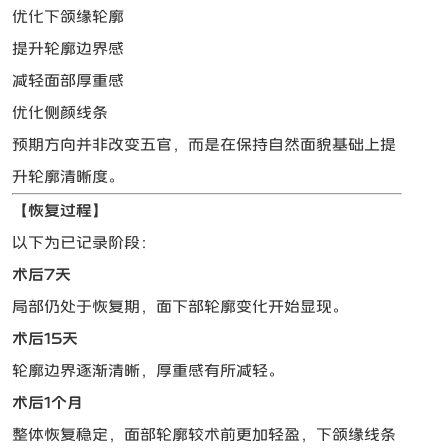
优化下颌缘轮廓
提升轮廓边界感
减轻面部厚重感
优化侧颜线条
预期方向并非改变五官，而是在保持自然面貌基础上提
升轮廓清晰度。
【恢复过程】
以下为已记录阶段：
术后7天
局部仍处于恢复期，面下部轮廓变化开始显现。
术后15天
轮廓边界逐渐清晰，厚重感有所减轻。
术后1个月
整体恢复稳定，面部轮廓较术前更加轻盈，下颌缘线条