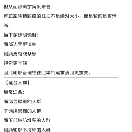
但从面部美学角度来看：
真正影响精致度的往往不是绝对大小，而是轮廓是否清
晰。
当下颌缘明确时：
面部边界更清楚
侧颜更有线条感
视觉更年轻
因此轮廓管理往往比单纯追求瘦脸更重要。
【适合人群】
通常适合：
面部显厚重的人群
下颌缘模糊的人群
面下部脂肪堆积的人群
侧颜轮廓不清晰的人群