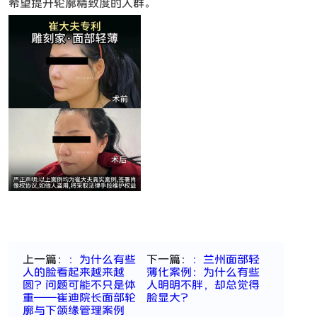
希望提升轮廓精致度的人群。
上一篇：
：为什么有些
下一篇：
：兰州面部轻
人的脸看起来越来越
薄化案例：为什么有些
圆？问题可能不只是体
人明明不胖，却总觉得
重——崔迪院长面部轮
脸显大？
廓与下颌缘管理案例