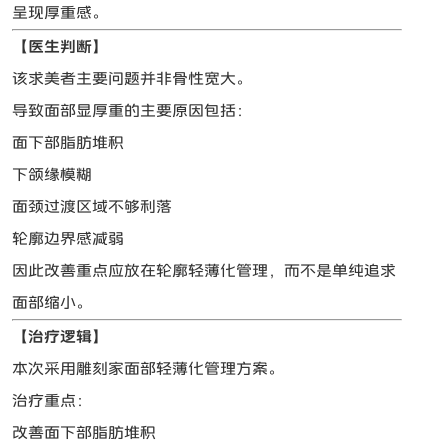
呈现厚重感。
【医生判断】
该求美者主要问题并非骨性宽大。
导致面部显厚重的主要原因包括：
面下部脂肪堆积
下颌缘模糊
面颈过渡区域不够利落
轮廓边界感减弱
因此改善重点应放在轮廓轻薄化管理，而不是单纯追求
面部缩小。
【治疗逻辑】
本次采用雕刻家面部轻薄化管理方案。
治疗重点：
改善面下部脂肪堆积