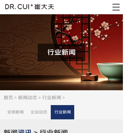
行业新闻
首页
>
新闻动态
>
行业新闻
>
全部新闻
企业动态
行业新闻
新闻
资讯
> 行业新闻