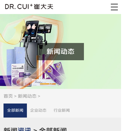
新闻动态
首页
>
新闻动态
>
全部新闻
企业动态
行业新闻
新闻
资讯
> 全部新闻