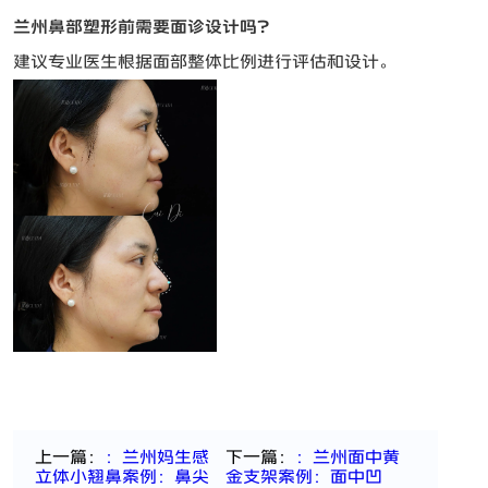
兰州鼻部塑形前需要面诊设计吗？
建议专业医生根据面部整体比例进行评估和设计。
上一篇：
：兰州妈生感
下一篇：
：兰州面中黄
立体小翘鼻案例：鼻尖
金支架案例：面中凹