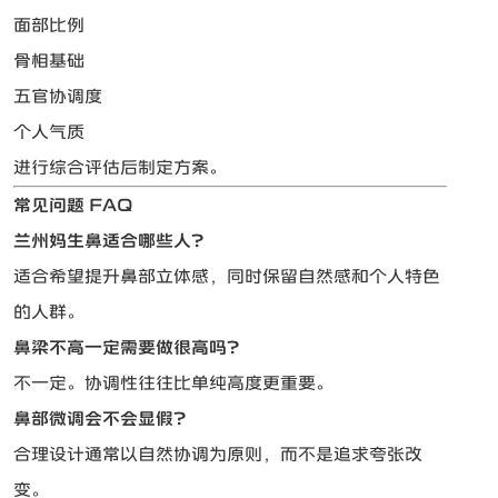
面部比例
骨相基础
五官协调度
个人气质
进行综合评估后制定方案。
常见问题 FAQ
兰州妈生鼻适合哪些人？
适合希望提升鼻部立体感，同时保留自然感和个人特色
的人群。
鼻梁不高一定需要做很高吗？
不一定。协调性往往比单纯高度更重要。
鼻部微调会不会显假？
合理设计通常以自然协调为原则，而不是追求夸张改
变。