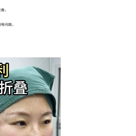
改善。
糊等问题。