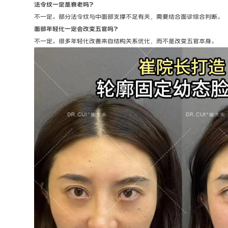
法令纹一定是衰老吗？
不一定。部分法令纹与中面部支撑不足有关，需要结合面诊综合判断。
面部年轻化一定会改变五官吗？
不一定。很多年轻化改善来自结构关系优化，而不是改变五官本身。