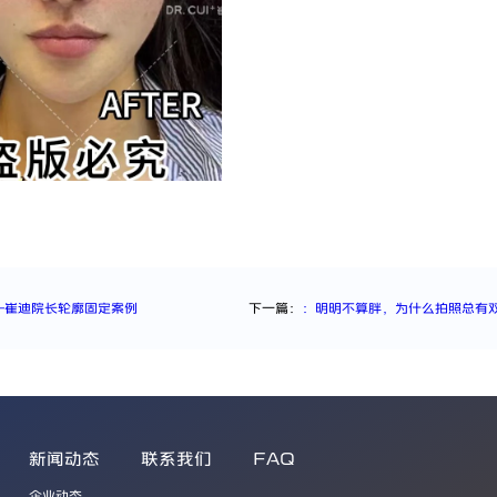
—崔迪院长轮廓固定案例
下一篇：
：明明不算胖，为什么拍照总有
新闻动态
联系我们
FAQ
企业动态