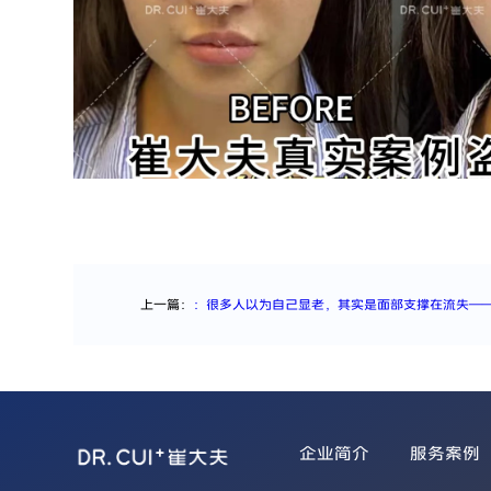
上一篇：
：很多人以为自己显老，其实是面部支撑在流失—
企业简介
服务案例