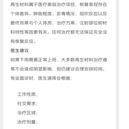
再生材料属于医疗美容治疗项目，恢复表现存在
个体差异。肿胀程度、淤青情况、组织反应以及
最终效果与个人体质、治疗方案、注射部位和材
料特性等因素有关。任何治疗都无法保证完全没
有恢复反应。
医生建议
如果下周需要正常上班，大多数再生材料治疗通
常不会造成明显影响，但仍建议合理安排时间。
专业面诊时，医生通常会根据：
工作性质；
社交需求；
治疗区域；
治疗剂量；