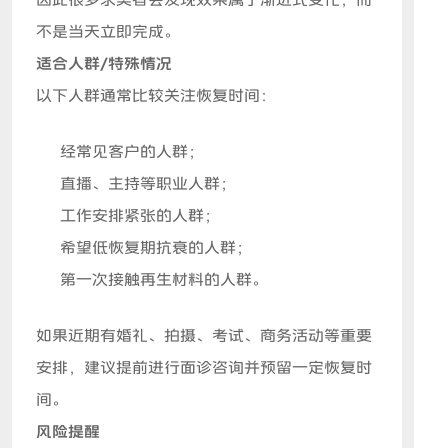
因此很多求美者会发现效果属于渐进式变化，而
不是当天立即完成。
适合人群/特殊情况
以下人群通常比较关注恢复时间：
经常见客户的人群；
直播、主持等职业人群；
工作安排紧张的人群；
希望低恢复期抗衰的人群；
第一次接触再生材料的人群。
如果近期有婚礼、拍摄、考试、商务活动等重要
安排，建议提前进行面诊咨询并预留一定恢复时
间。
风险提醒