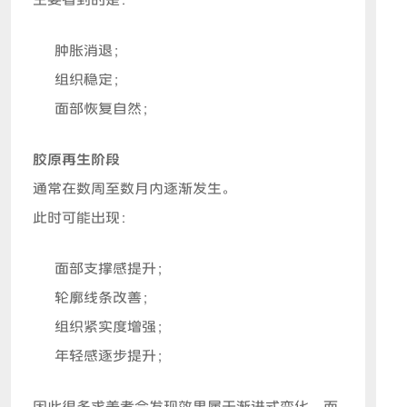
主要看到的是：
肿胀消退；
组织稳定；
面部恢复自然；
胶原再生阶段
通常在数周至数月内逐渐发生。
此时可能出现：
面部支撑感提升；
轮廓线条改善；
组织紧实度增强；
年轻感逐步提升；