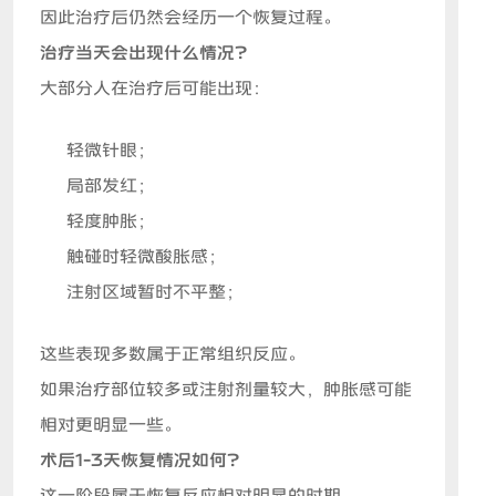
因此治疗后仍然会经历一个恢复过程。
治疗当天会出现什么情况？
大部分人在治疗后可能出现：
轻微针眼；
局部发红；
轻度肿胀；
触碰时轻微酸胀感；
注射区域暂时不平整；
这些表现多数属于正常组织反应。
如果治疗部位较多或注射剂量较大，肿胀感可能
相对更明显一些。
术后1-3天恢复情况如何？