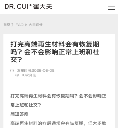
首页
》
FAQ
》 内容详情
打完高端再生材料会有恢复期
吗？会不会影响正常上班和社
交？
发布时间:2026-06-08
10
次浏览
打完高端再生材料会有恢复期吗？会不会影响正
常上班和社交？
简短答案
高端再生材料治疗后通常会有恢复期，但大多数