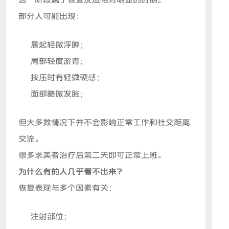
这一阶段属于恢复反应相对明显的时期。
部分人可能出现：
晨起轻微浮肿；
局部轻度淤青；
按压时有轻微硬感；
面部略微发胀；
但大多数情况下并不会影响正常工作和社交距离
交流。
很多求美者治疗后第二天即可正常上班。
为什么有的人几乎看不出来？
恢复表现与多个因素有关：
注射部位；