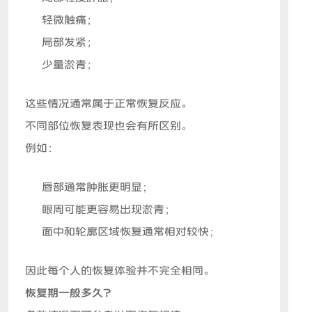
轻微触痛；
局部发紧；
少量淤青；
这些情况通常属于正常恢复反应。
不同部位恢复表现也会有所区别。
例如：
唇部通常肿胀更明显；
眼周可能更容易出现淤青；
面中和轮廓区域恢复通常相对较快；
因此每个人的恢复体验并不完全相同。
恢复期一般多久？