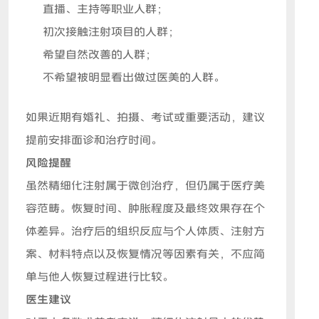
直播、主持等职业人群；
初次接触注射项目的人群；
希望自然改善的人群；
不希望被明显看出做过医美的人群。
如果近期有婚礼、拍摄、考试或重要活动，建议
提前安排面诊和治疗时间。
风险提醒
虽然精细化注射属于微创治疗，但仍属于医疗美
容范畴。恢复时间、肿胀程度及最终效果存在个
体差异。治疗后的组织反应与个人体质、注射方
案、材料特点以及恢复情况等因素有关，不应简
单与他人恢复过程进行比较。
医生建议