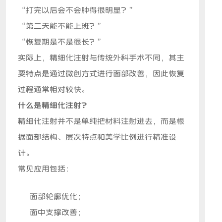
“打完以后会不会肿得很明显？”
“第二天能不能上班？”
“恢复期是不是很长？”
实际上，精细化注射与传统外科手术不同，其主
要特点是通过微创方式进行面部改善，因此恢复
过程通常相对较快。
什么是精细化注射？
精细化注射并不是单纯把材料注射进去，而是根
据面部结构、层次特点和美学比例进行精准设
计。
常见应用包括：
面部轮廓优化；
面中支撑改善；