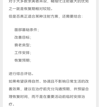
对于大多数求美者来说，精细化注射最大的优势
之一就是恢复期相对较短。
但是否真正适合某种注射方案，还需要结合：
面部基础条件；
改善目标；
衰老类型；
工作安排；
恢复预期；
进行综合评估。
如果希望获得自然、协调且不影响日常生活的改
善效果，建议在治疗前充分沟通预期，并预留合
理恢复时间，而不是在重要活动前临时安排治
疗。