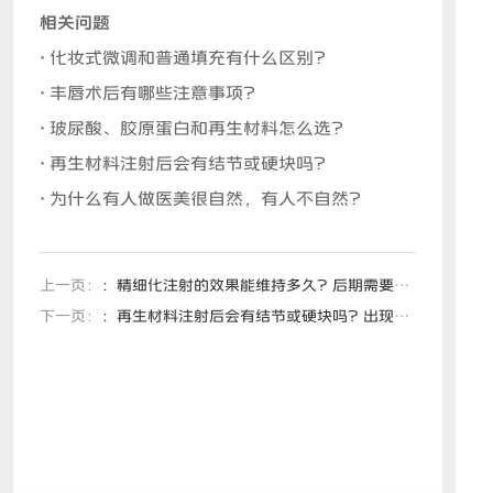
相关问题
• 化妆式微调和普通填充有什么区别？
• 丰唇术后有哪些注意事项？
• 玻尿酸、胶原蛋白和再生材料怎么选？
• 再生材料注射后会有结节或硬块吗？
• 为什么有人做医美很自然，有人不自然？
上一页：
：精细化注射的效果能维持多久？后期需要一直反复填充吗？
下一页：
：再生材料注射后会有结节或硬块吗？出现硬结一定是失败了吗？