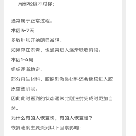
局部轻度不对称；
通常属于正常过程。
术后3-7天
多数肿胀开始明显减轻。
如果存在淤青，也通常进入逐渐吸收阶段。
术后1-4周
组织逐渐稳定。
部分再生材料、胶原刺激类材料还会继续进入胶
原重塑阶段。
因此此时看到的状态通常比刚注射完成时更加自
然。
为什么有的人恢复快，有的人恢复慢？
恢复速度主要受到以下因素影响：