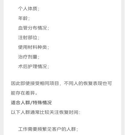
个人体质；
年龄；
血管分布情况；
注射部位；
使用材料种类；
治疗剂量；
术后护理情况；
因此即使接受相同项目，不同人的恢复表现也可
能存在差异。
适合人群/特殊情况
以下人群通常比较关注恢复时间：
工作需要频繁见客户的人群；