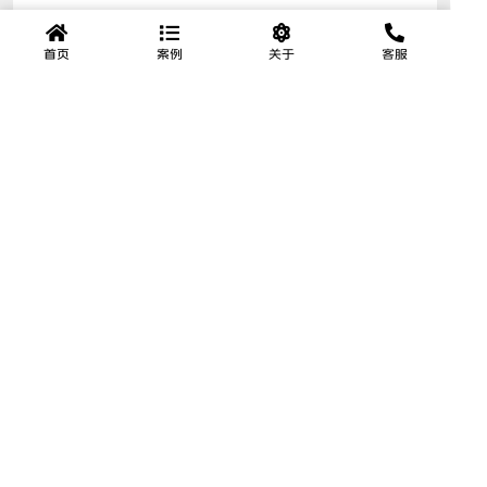
首页
案例
关于
客服