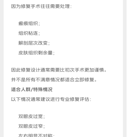
因为修复手术往往需要处理：
瘢痕组织；
组织粘连；
解剖层次改变；
皮肤组织剩余量；
因此修复设计通常需要比初次手术更加谨慎。
并不是所有不满意情况都适合立即修复。
适合人群/特殊情况
以下情况通常建议进行专业修复评估：
双眼皮过宽；
双眼皮过窄；
左右明显不对称；