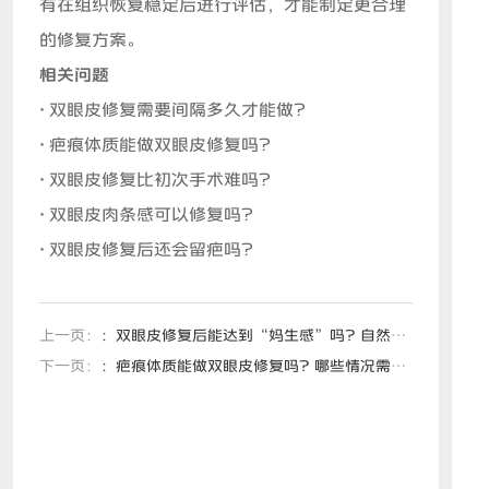
有在组织恢复稳定后进行评估，才能制定更合理
的修复方案。
相关问题
• 双眼皮修复需要间隔多久才能做？
• 疤痕体质能做双眼皮修复吗？
• 双眼皮修复比初次手术难吗？
• 双眼皮肉条感可以修复吗？
• 双眼皮修复后还会留疤吗？
上一页：
：双眼皮修复后能达到“妈生感”吗？自然双眼皮修复需要满足哪些条件？
下一页：
：疤痕体质能做双眼皮修复吗？哪些情况需要谨慎评估？