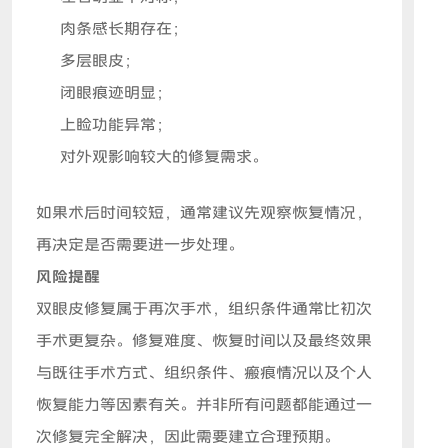
肉条感长期存在；
多层眼皮；
闭眼痕迹明显；
上睑功能异常；
对外观影响较大的修复需求。
如果术后时间较短，通常建议先观察恢复情况，
再决定是否需要进一步处理。
风险提醒
双眼皮修复属于再次手术，组织条件通常比初次
手术更复杂。修复难度、恢复时间以及最终效果
与既往手术方式、组织条件、瘢痕情况以及个人
恢复能力等因素有关。并非所有问题都能通过一
次修复完全解决，因此需要建立合理预期。