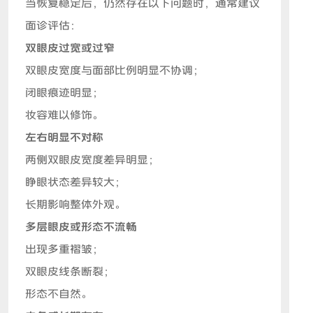
当恢复稳定后，仍然存在以下问题时，通常建议
面诊评估：
双眼皮过宽或过窄
双眼皮宽度与面部比例明显不协调；
闭眼痕迹明显；
妆容难以修饰。
左右明显不对称
两侧双眼皮宽度差异明显；
睁眼状态差异较大；
长期影响整体外观。
多层眼皮或形态不流畅
出现多重褶皱；
双眼皮线条断裂；
形态不自然。