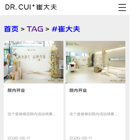
首页
>
TAG
>
#崔大夫
院内开业
院内开业
这个是装修后院内活动场景...
这个是装修后院内活动场景...
2026-06-11
2026-06-11