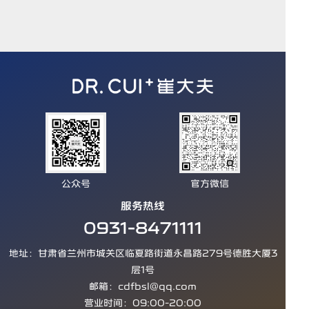
公众号
官方微信
服务热线
0931-8471111
地址：甘肃省兰州市城关区临夏路街道永昌路279号德胜大厦3
层1号
邮箱：cdfbsl@qq.com
营业时间：09:00-20:00